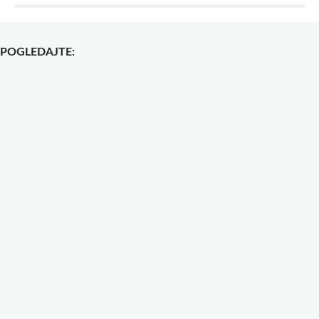
POGLEDAJTE: