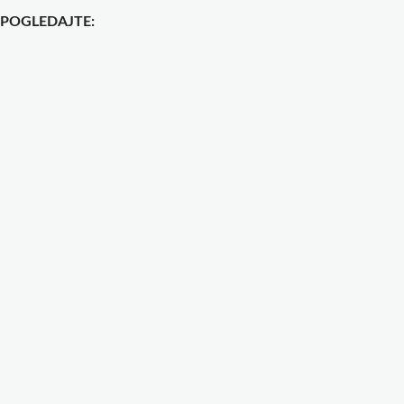
POGLEDAJTE: