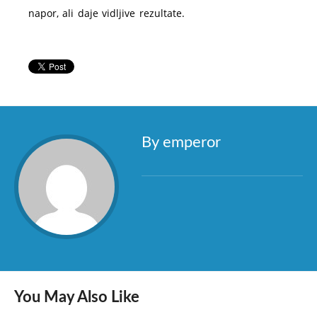
napor, ali daje vidljive rezultate.
By emperor
You May Also Like