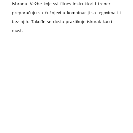
ishranu. Vežbe koje svi fitnes instruktori i treneri
preporučuju su čučnjevi u kombinaciji sa tegovima ili
bez njih. Takođe se dosta praktikuje iskorak kao i
most.