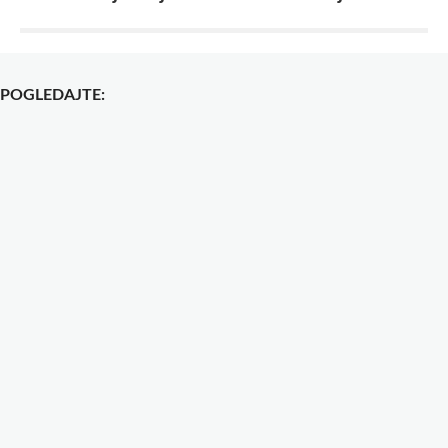
POGLEDAJTE: