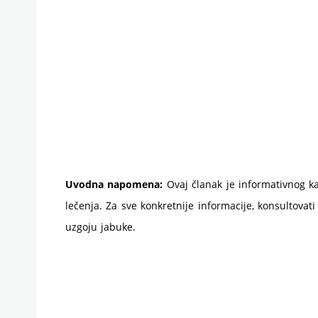
Uvodna napomena:
Ovaj članak je informativnog ka
lečenja. Za sve konkretnije informacije, konsultovati
uzgoju jabuke.