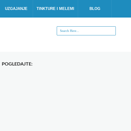
UZGAJANJE
TINKTURE I MELEMI
BLOG
POGLEDAJTE: