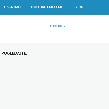
UZGAJANJE
TINKTURE I MELEMI
BLOG
POGLEDAJTE: