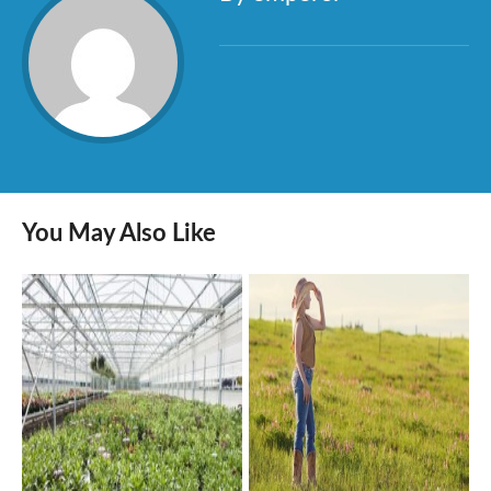
You May Also Like