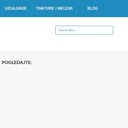
UZGAJANJE
TINKTURE I MELEMI
BLOG
POGLEDAJTE: