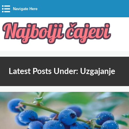
Navigate Here
Latest Posts Under: Uzgajanje