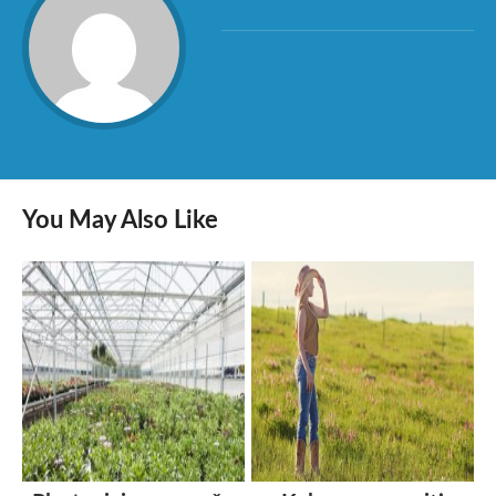
You May Also Like