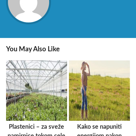
You May Also Like
Plastenici – za sveže
Kako se napuniti