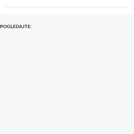
POGLEDAJTE: