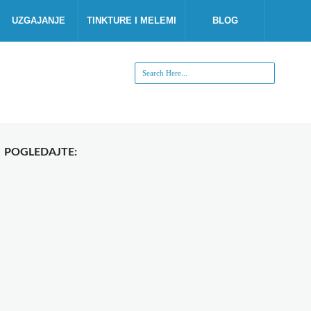
UZGAJANJE
TINKTURE I MELEMI
BLOG
POGLEDAJTE: