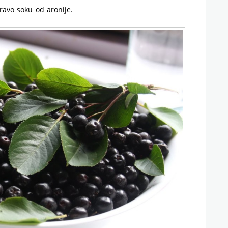
ravo soku od aronije.