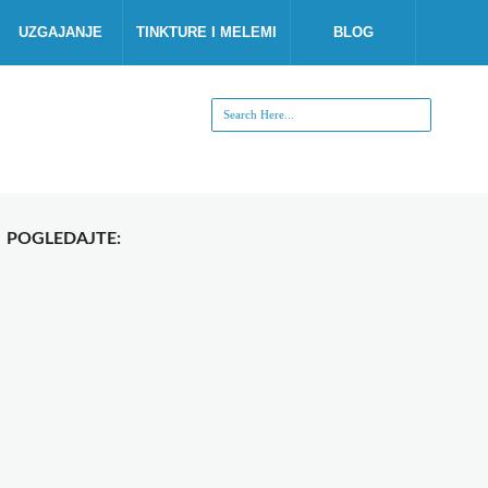
UZGAJANJE
TINKTURE I MELEMI
BLOG
POGLEDAJTE: