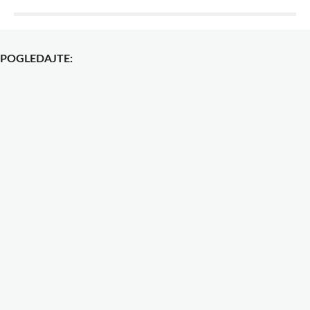
POGLEDAJTE: