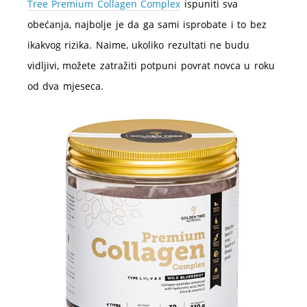
Tree Premium Collagen Complex
ispuniti sva
obećanja, najbolje je da ga sami isprobate i to bez
ikakvog rizika. Naime, ukoliko rezultati ne budu
vidljivi, možete zatražiti potpuni povrat novca u roku
od dva mjeseca.