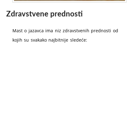
Zdravstvene prednosti
Mast o jazavca ima niz zdravstvenih prednosti od
kojih su svakako najbitnije sledeće: