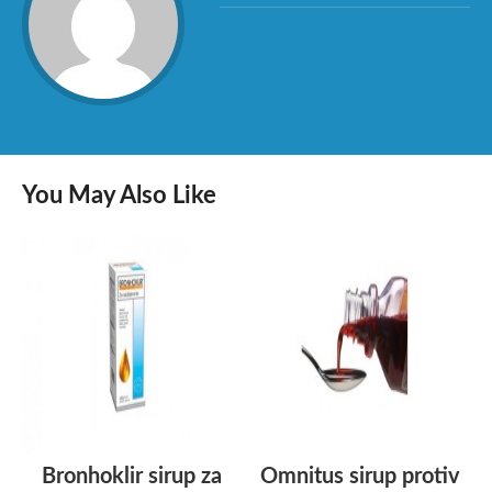
You May Also Like
Bronhoklir sirup za
Omnitus sirup protiv