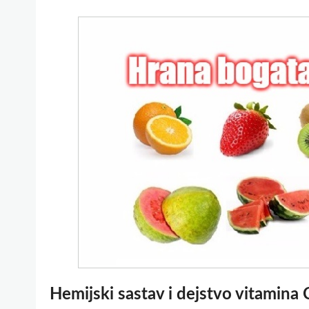
Hemijski sastav i dejstvo vitamina 