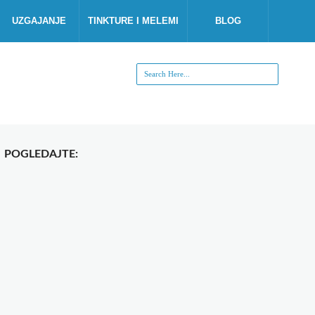
UZGAJANJE
TINKTURE I MELEMI
BLOG
POGLEDAJTE: