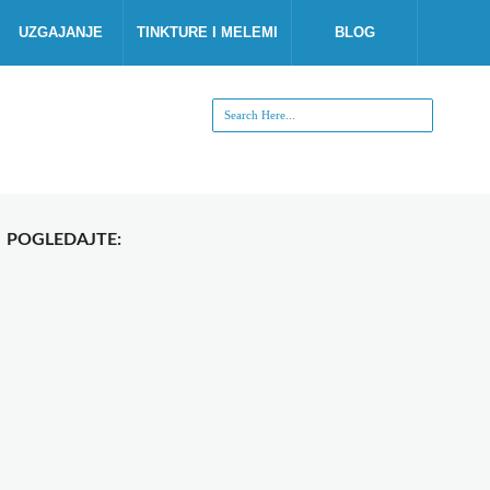
UZGAJANJE
TINKTURE I MELEMI
BLOG
POGLEDAJTE: