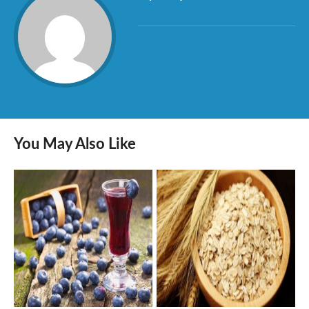
You May Also Like