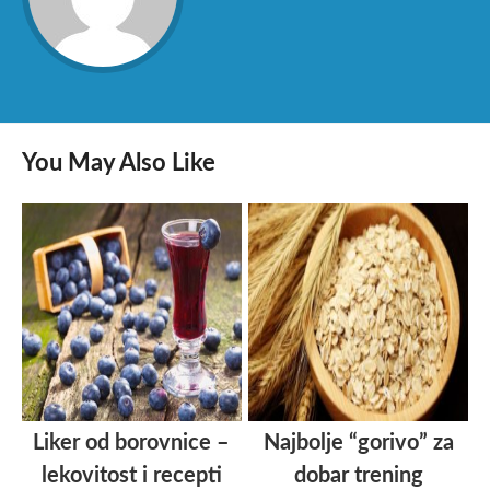
You May Also Like
Liker od borovnice –
Najbolje “gorivo” za
lekovitost i recepti
dobar trening