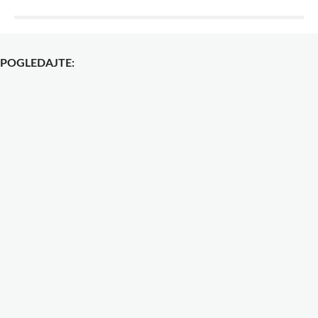
POGLEDAJTE: