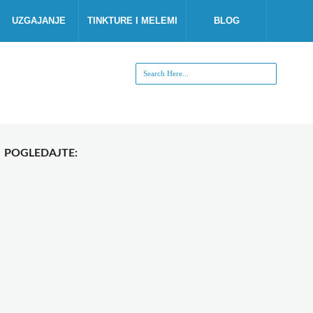
UZGAJANJE
TINKTURE I MELEMI
BLOG
POGLEDAJTE: