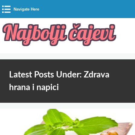
Navigate Here
Latest Posts Under: Zdrava
hrana i napici